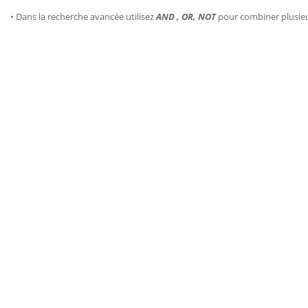
• Dans la recherche avancée utilisez
AND , OR, NOT
pour combiner plusie