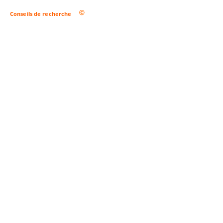
Conseils de recherche