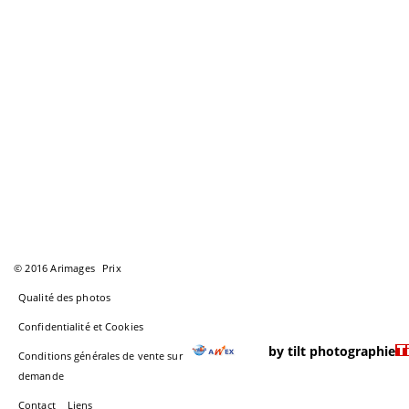
© 2016 Arimages
Prix
Qualité des photos
Confidentialité et Cookies
by tilt photographie
Conditions générales de vente sur
demande
Contact
Liens