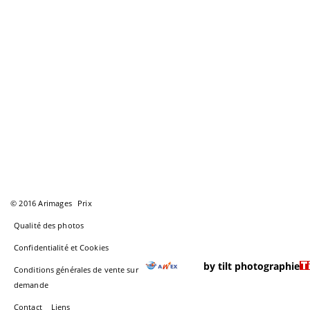
© 2016 Arimages
Prix
Qualité des photos
Confidentialité et Cookies
by tilt photographie
Conditions générales de vente sur
demande
Contact
Liens