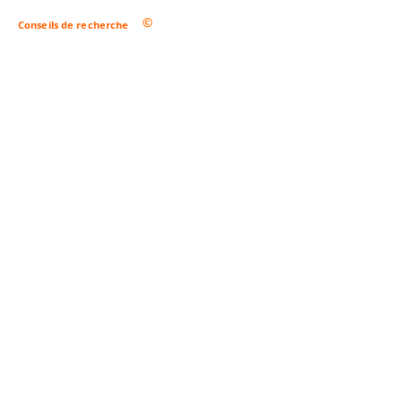
Conseils de recherche