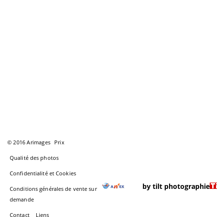
© 2016 Arimages
Prix
Qualité des photos
Confidentialité et Cookies
by tilt photographie
Conditions générales de vente sur
demande
Contact
Liens