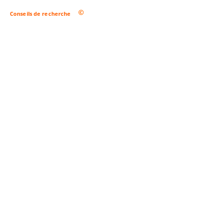
Conseils de recherche