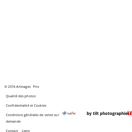
© 2016 Arimages
Prix
Qualité des photos
Confidentialité et Cookies
by tilt photographie
Conditions générales de vente sur
demande
Contact
Liens