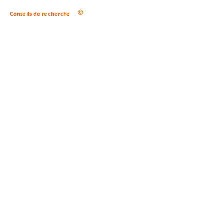
Conseils de recherche