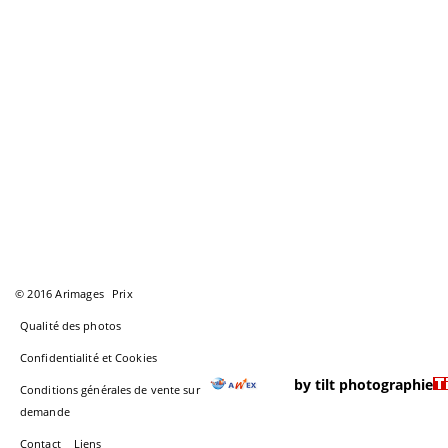
© 2016 Arimages
Prix
Qualité des photos
Confidentialité et Cookies
by tilt photographie
Conditions générales de vente sur
demande
Contact
Liens