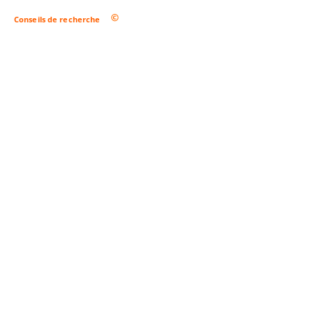
Conseils de recherche