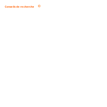
Conseils de recherche