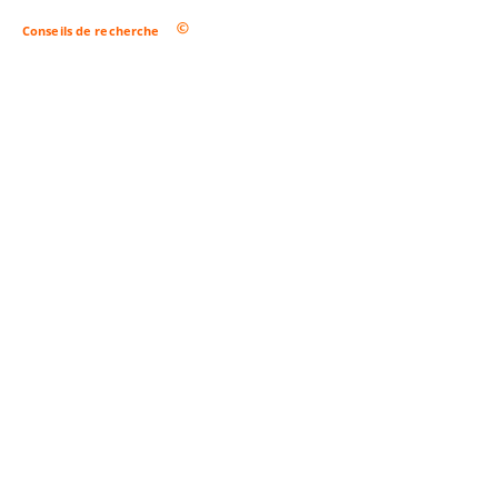
Conseils de recherche