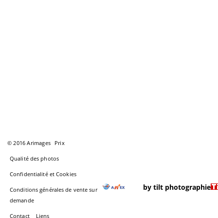
© 2016 Arimages
Prix
Qualité des photos
Confidentialité et Cookies
by tilt photographie
Conditions générales de vente sur
demande
Contact
Liens