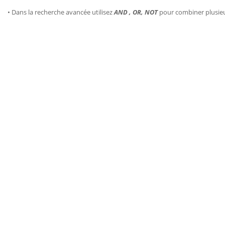
• Dans la recherche avancée utilisez
AND , OR, NOT
pour combiner plusie