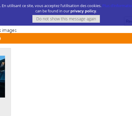
. En utilisant ce site, vous acceptez l’utilisation des cookies.
Plus d’information
can be found in our
.
privacy policy
 images