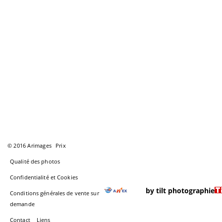
© 2016 Arimages
Prix
Qualité des photos
Confidentialité et Cookies
by tilt photographie
Conditions générales de vente sur
demande
Contact
Liens