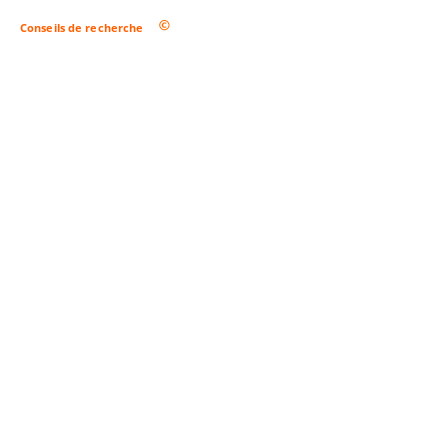
Conseils de recherche