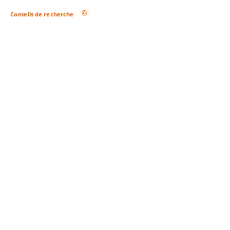
Conseils de recherche