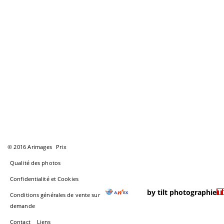
© 2016 Arimages
Prix
Qualité des photos
Confidentialité et Cookies
by tilt photographie
Conditions générales de vente sur
demande
Contact
Liens