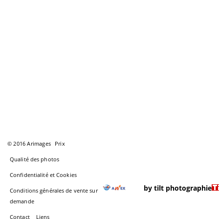
© 2016 Arimages
Prix
Qualité des photos
Confidentialité et Cookies
by tilt photographie
Conditions générales de vente sur
demande
Contact
Liens