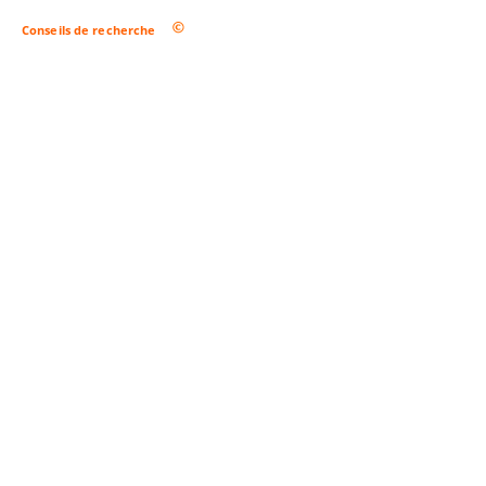
Conseils de recherche