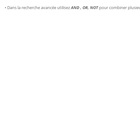
• Dans la recherche avancée utilisez
AND , OR, NOT
pour combiner plusie