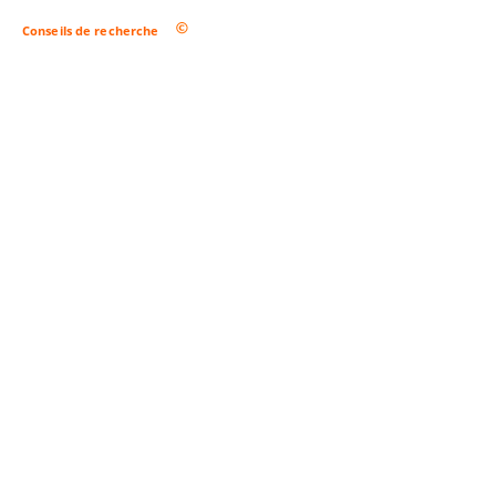
Conseils de recherche