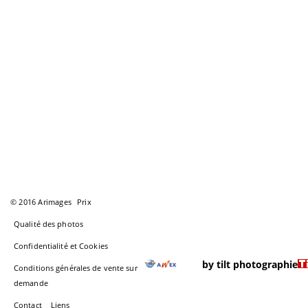
© 2016 Arimages
Prix
Qualité des photos
Confidentialité et Cookies
by tilt photographie
Conditions générales de vente sur
demande
Contact
Liens