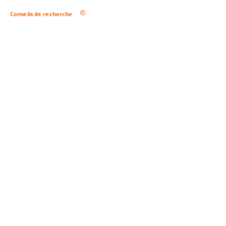
Conseils de recherche