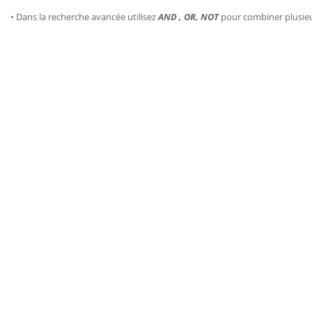
• Dans la recherche avancée utilisez
AND , OR, NOT
pour combiner plusie