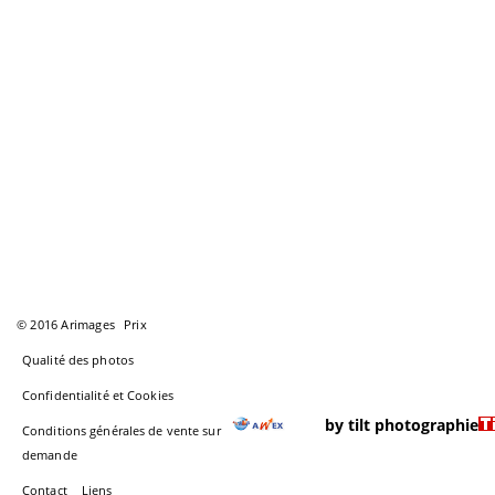
© 2016 Arimages
Prix
Qualité des photos
Confidentialité et Cookies
by tilt photographie
Conditions générales de vente sur
demande
Contact
Liens