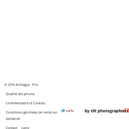
© 2016 Arimages
Prix
Qualité des photos
Confidentialité et Cookies
by tilt photographie
Conditions générales de vente sur
demande
Contact
Liens