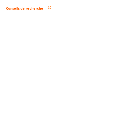
Conseils de recherche