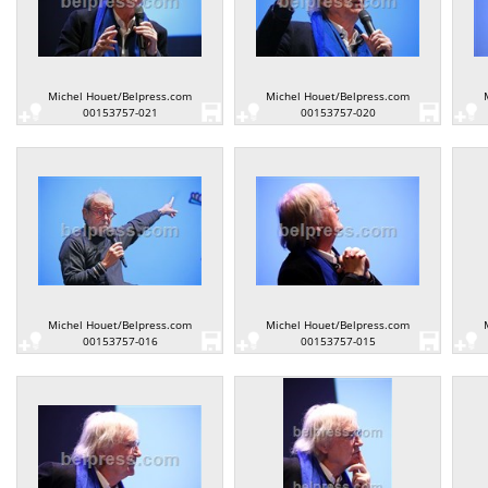
Michel Houet/Belpress.com
Michel Houet/Belpress.com
00153757-021
00153757-020
Michel Houet/Belpress.com
Michel Houet/Belpress.com
00153757-016
00153757-015