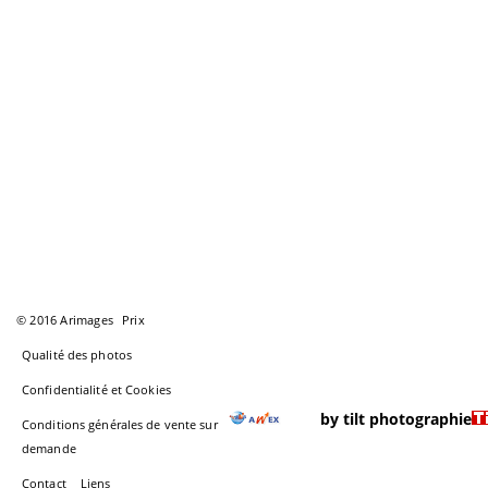
© 2016 Arimages
Prix
Qualité des photos
Confidentialité et Cookies
by tilt photographie
Conditions générales de vente sur
demande
Contact
Liens