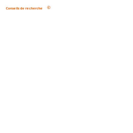
Conseils de recherche