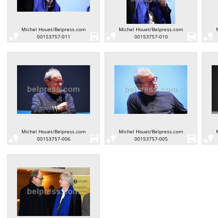
Michel Houet/Belpress.com
Michel Houet/Belpress.com
00153757-011
00153757-010
Michel Houet/Belpress.com
Michel Houet/Belpress.com
00153757-006
00153757-005