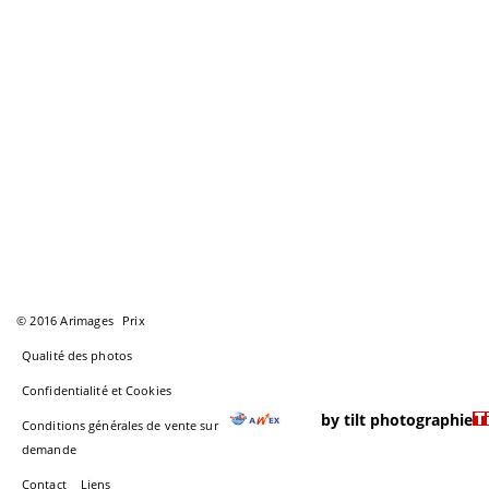
© 2016 Arimages
Prix
Qualité des photos
Confidentialité et Cookies
by tilt photographie
Conditions générales de vente sur
demande
Contact
Liens