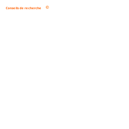
Conseils de recherche