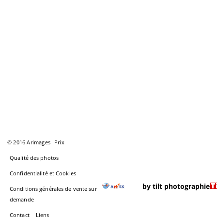
© 2016 Arimages
Prix
Qualité des photos
Confidentialité et Cookies
by tilt photographie
Conditions générales de vente sur
demande
Contact
Liens