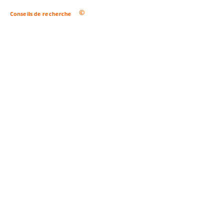
Conseils de recherche