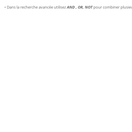
• Dans la recherche avancée utilisez
AND , OR, NOT
pour combiner plusie