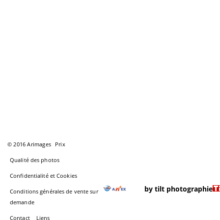
© 2016 Arimages
Prix
Qualité des photos
Confidentialité et Cookies
by tilt photographie
Conditions générales de vente sur
demande
Contact
Liens