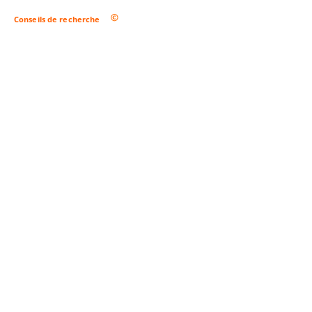
Conseils de recherche