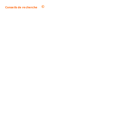
Conseils de recherche