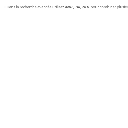
• Dans la recherche avancée utilisez
AND , OR, NOT
pour combiner plusie