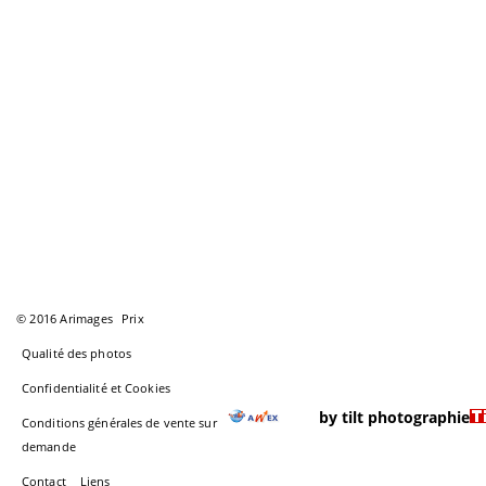
© 2016 Arimages
Prix
Qualité des photos
Confidentialité et Cookies
by tilt photographie
Conditions générales de vente sur
demande
Contact
Liens