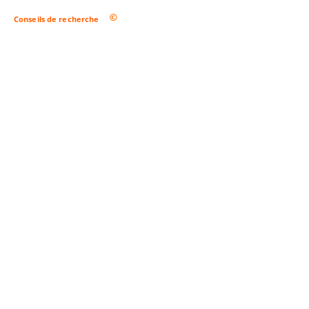
Conseils de recherche