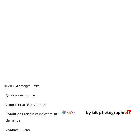
© 2016 Arimages
Prix
Qualité des photos
Confidentialité et Cookies
by tilt photographie
Conditions générales de vente sur
demande
Contact
Liens