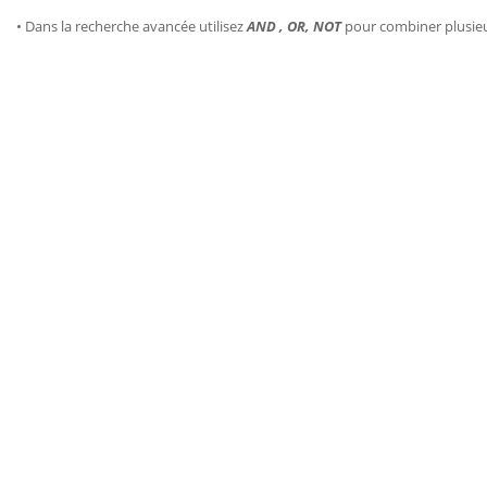
• Dans la recherche avancée utilisez
AND , OR, NOT
pour combiner plusie