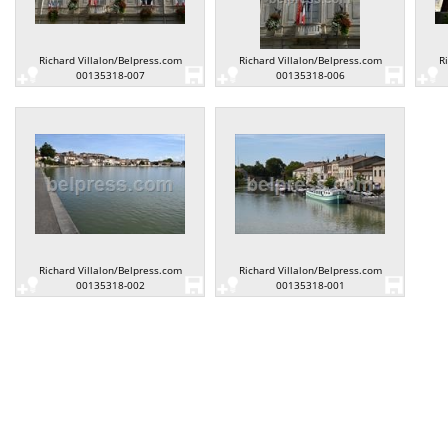
Richard Villalon/Belpress.com
Richard Villalon/Belpress.com
R
00135318-007
00135318-006
Richard Villalon/Belpress.com
Richard Villalon/Belpress.com
00135318-002
00135318-001