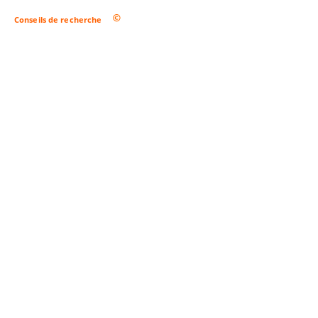
Conseils de recherche