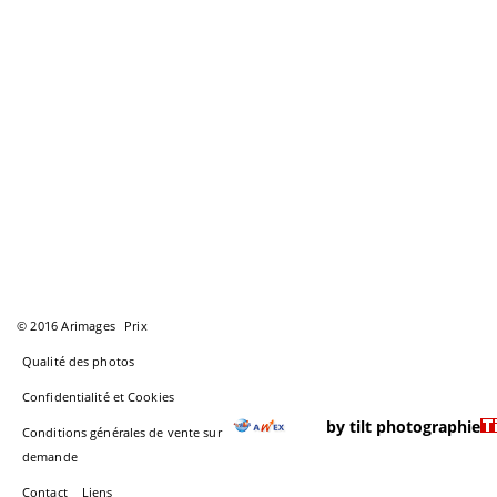
© 2016 Arimages
Prix
Qualité des photos
Confidentialité et Cookies
by tilt photographie
Conditions générales de vente sur
demande
Contact
Liens