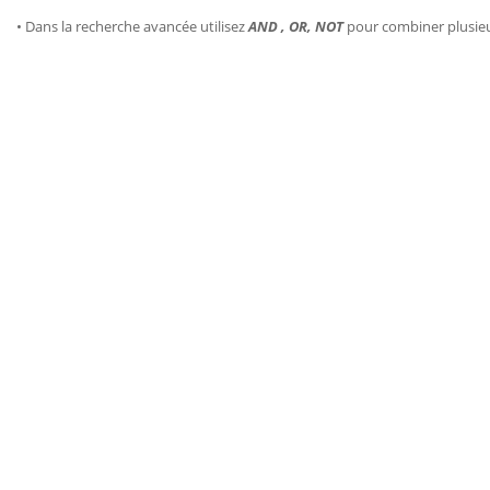
• Dans la recherche avancée utilisez
AND , OR, NOT
pour combiner plusie