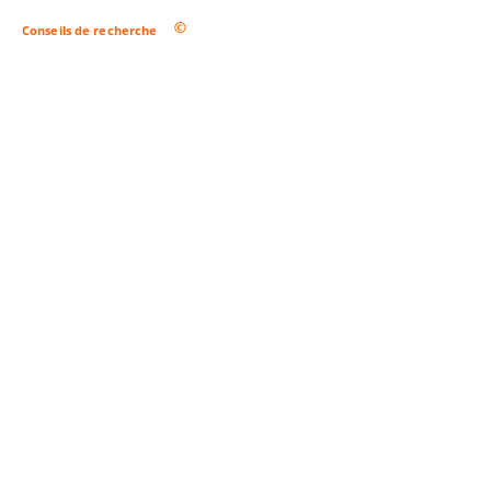
Conseils de recherche