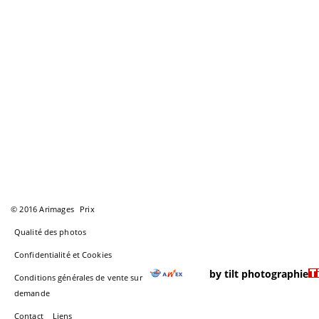
© 2016 Arimages
Prix
Qualité des photos
Confidentialité et Cookies
by tilt photographie
Conditions générales de vente sur
demande
Contact
Liens