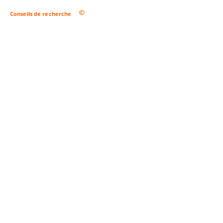
Conseils de recherche