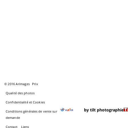
© 2016 Arimages
Prix
Qualité des photos
Confidentialité et Cookies
by tilt photographie
Conditions générales de vente sur
demande
Contact
Liens