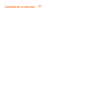
Conseils de recherche