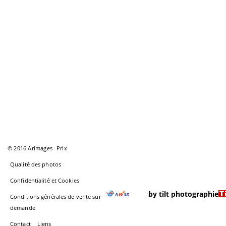
© 2016 Arimages
Prix
Qualité des photos
Confidentialité et Cookies
by tilt photographie
Conditions générales de vente sur
demande
Contact
Liens