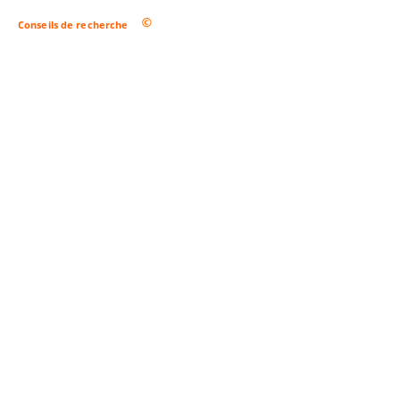
Conseils de recherche