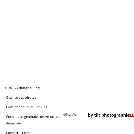
© 2016 Arimages
Prix
Qualité des photos
Confidentialité et Cookies
by tilt photographie
Conditions générales de vente sur
demande
Contact
Liens