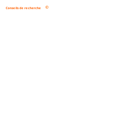
Conseils de recherche