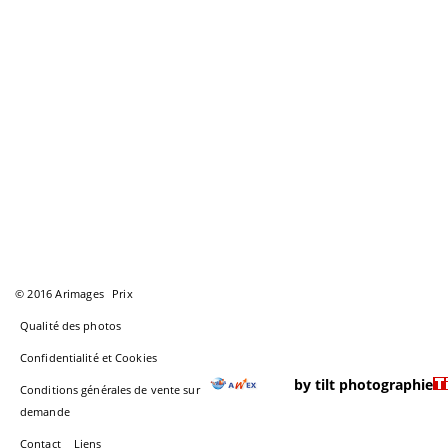
© 2016 Arimages
Prix
Qualité des photos
Confidentialité et Cookies
by tilt photographie
Conditions générales de vente sur
demande
Contact
Liens