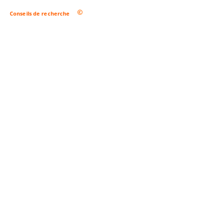
Conseils de recherche