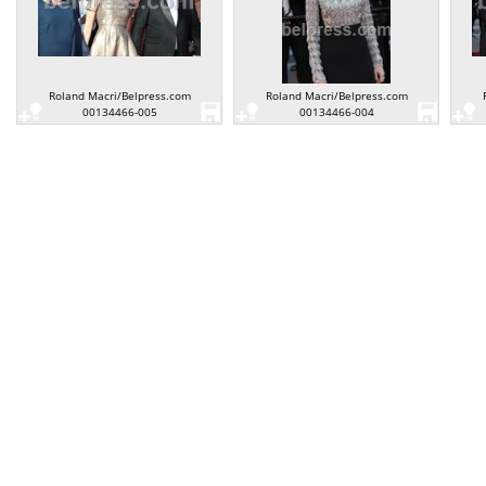
Roland Macri/Belpress.com
Roland Macri/Belpress.com
00134466-005
00134466-004