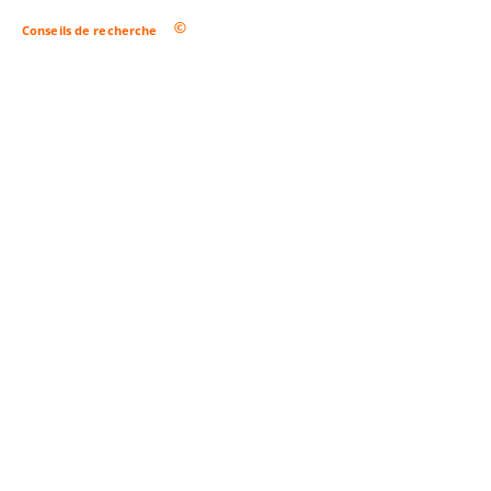
Conseils de recherche