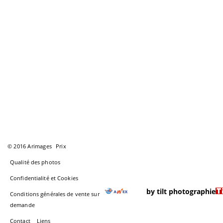
© 2016 Arimages
Prix
Qualité des photos
Confidentialité et Cookies
by tilt photographie
Conditions générales de vente sur
demande
Contact
Liens