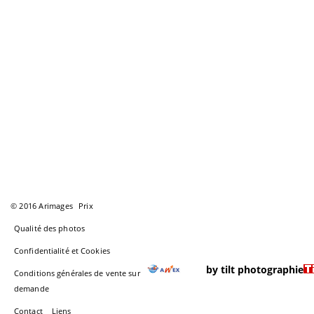
© 2016 Arimages
Prix
Qualité des photos
Confidentialité et Cookies
by tilt photographie
Conditions générales de vente sur
demande
Contact
Liens