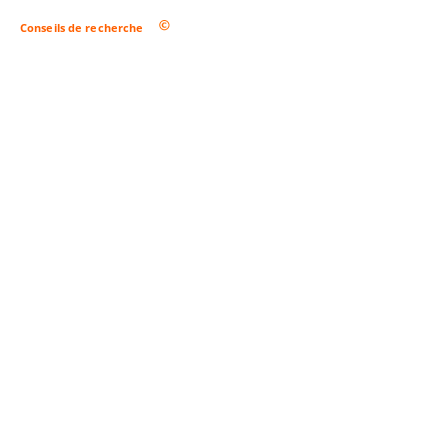
Conseils de recherche